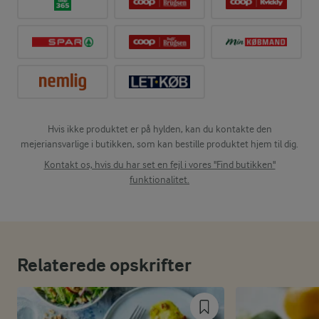
Hvis ikke produktet er på hylden, kan du kontakte den
mejeriansvarlige i butikken, som kan bestille produktet hjem til dig.
Kontakt os, hvis du har set en fejl i vores "Find butikken"
funktionalitet.
Relaterede opskrifter