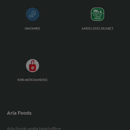
OMTANKE
ANDELSSELSKABET
KØB MERCHANDISE
Arla Foods
Arla Foods amba head office
