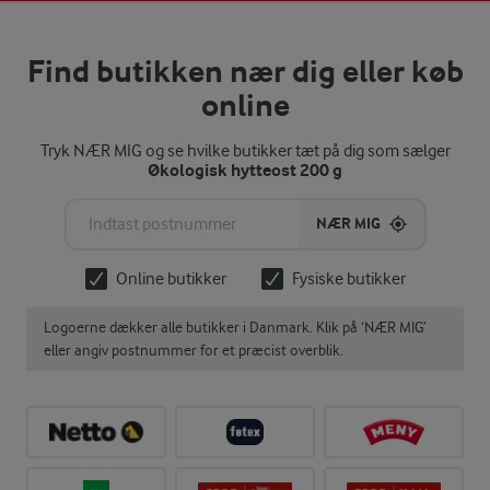
Find butikken nær dig eller køb
online
Tryk NÆR MIG og se hvilke butikker tæt på dig som sælger
Økologisk hytteost 200 g
NÆR MIG
Online butikker
Fysiske butikker
Logoerne dækker alle butikker i Danmark. Klik på ‘NÆR MIG’
eller angiv postnummer for et præcist overblik.