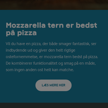
Mozzarella tern er bedst
på pizza
Vil du have en pizza, der både smager fantastisk, ser
indbydende ud og giver den helt rigtige
ostefornemmelse, er mozzarella tern bedst på pizza.
De kombinerer funktionalitet og smag på en måde,
som ingen anden ost helt kan matche.
LÆS MERE HER