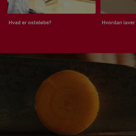
Hvad er osteløbe?
Hvordan laver