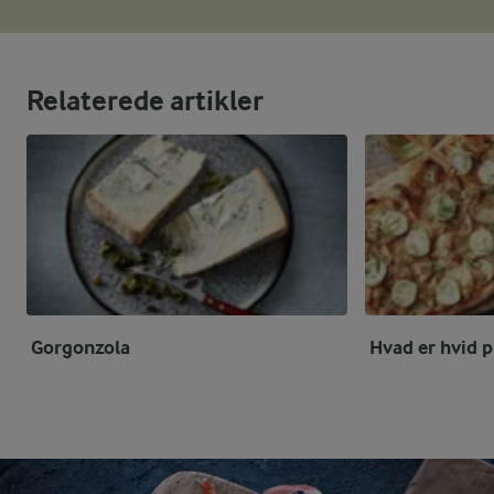
Relaterede artikler
Gorgonzola
Hvad er hvid p