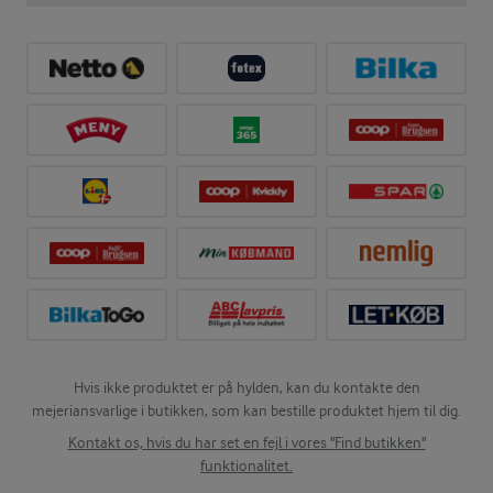
Hvis ikke produktet er på hylden, kan du kontakte den
mejeriansvarlige i butikken, som kan bestille produktet hjem til dig.
Kontakt os, hvis du har set en fejl i vores "Find butikken"
funktionalitet.