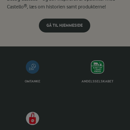
Castello®, læs om historien samt produkterne!
GÅ TIL HJEMMESIDE
OMTANKE
ANDELSSELSKABET