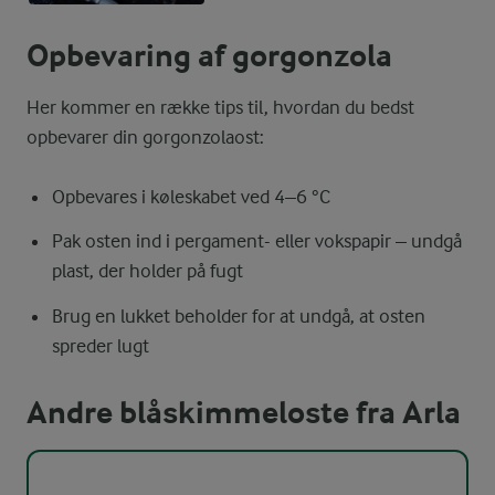
Opbevaring af gorgonzola
Her kommer en række tips til, hvordan du bedst
opbevarer din gorgonzolaost:
Opbevares i køleskabet ved 4–6 °C
Pak osten ind i pergament- eller vokspapir – undgå
plast, der holder på fugt
Brug en lukket beholder for at undgå, at osten
spreder lugt
Andre blåskimmeloste fra Arla