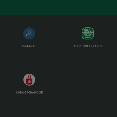
OMTANKE
ANDELSSELSKABET
KØB MERCHANDISE