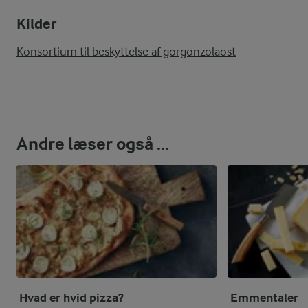
Kilder
Konsortium til beskyttelse af gorgonzolaost
Andre læser også ...
Hvad er hvid pizza?
Emmentaler