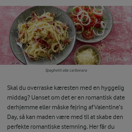
Spaghetti alla carbonara
Skal du overraske kæresten med en hyggelig
middag? Uanset om det er en romantisk date
derhjemme eller måske fejring af Valentine’s
Day, så kan maden være med til at skabe den
perfekte romantiske stemning. Her får du