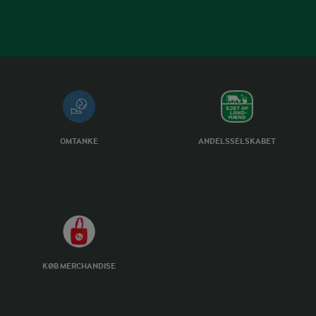
OMTANKE
ANDELSSELSKABET
KØB MERCHANDISE