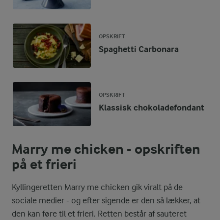
OPSKRIFT
Spaghetti Carbonara
OPSKRIFT
Klassisk chokoladefondant
Marry me chicken - opskriften
på et frieri
Kyllingeretten Marry me chicken gik viralt på de
sociale medier - og efter sigende er den så lækker, at
den kan føre til et frieri. Retten består af sauteret