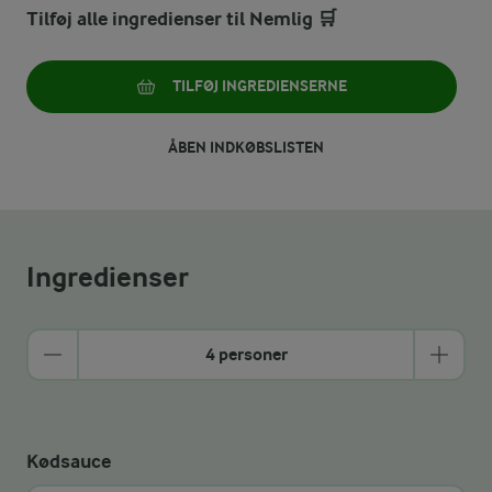
Tilføj alle ingredienser til Nemlig 🛒
TILFØJ INGREDIENSERNE
ÅBEN INDKØBSLISTEN
Ingredienser
4 personer
Kødsauce