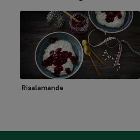
Risalamande