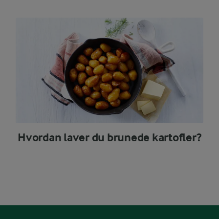
Hvordan laver du brunede kartofler?