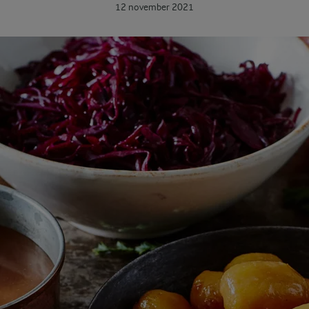
12 november 2021