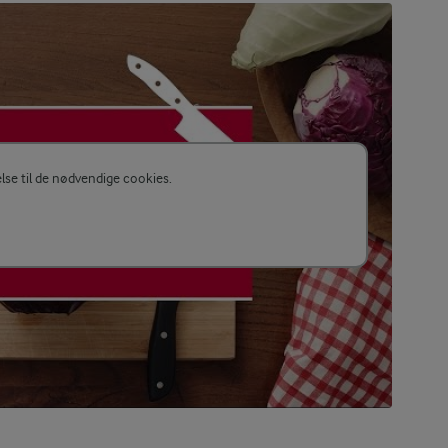
else til de nødvendige cookies.