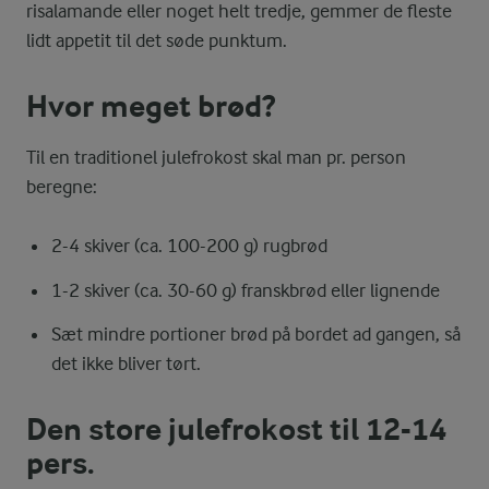
risalamande eller noget helt tredje, gemmer de fleste
lidt appetit til det søde punktum.
Hvor meget brød?
Til en traditionel julefrokost skal man pr. person
beregne:
2-4 skiver (ca. 100-200 g) rugbrød
1-2 skiver (ca. 30-60 g) franskbrød eller lignende
Sæt mindre portioner brød på bordet ad gangen, så
det ikke bliver tørt.
Den store julefrokost til 12-14
pers.