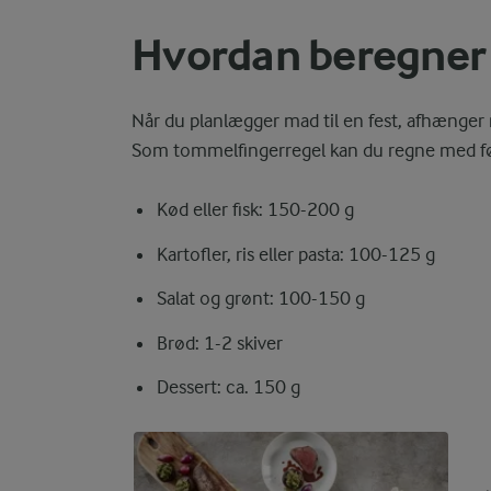
Hvordan beregner 
Når du planlægger mad til en fest, afhænger
Som tommelfingerregel kan du regne med f
Kød eller fisk: 150-200 g
Kartofler, ris eller pasta: 100-125 g
Salat og grønt: 100-150 g
Brød: 1-2 skiver
Dessert: ca. 150 g