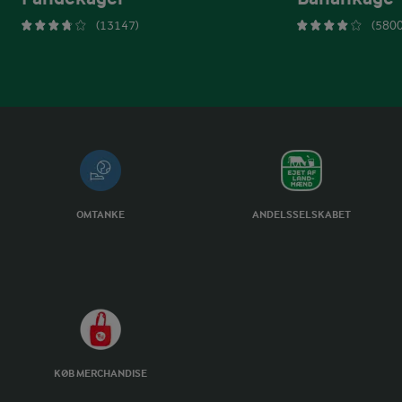
(13147)
(5800
OMTANKE
ANDELSSELSKABET
KØB MERCHANDISE