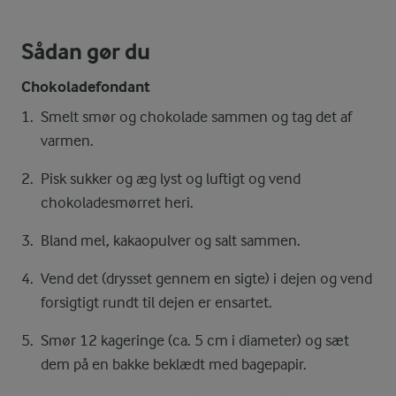
Sådan gør du
Chokoladefondant
Smelt smør og chokolade sammen og tag det af
varmen.
Pisk sukker og æg lyst og luftigt og vend
chokoladesmørret heri.
Bland mel, kakaopulver og salt sammen.
Vend det (drysset gennem en sigte) i dejen og vend
forsigtigt rundt til dejen er ensartet.
Smør 12 kageringe (ca. 5 cm i diameter) og sæt
dem på en bakke beklædt med bagepapir.