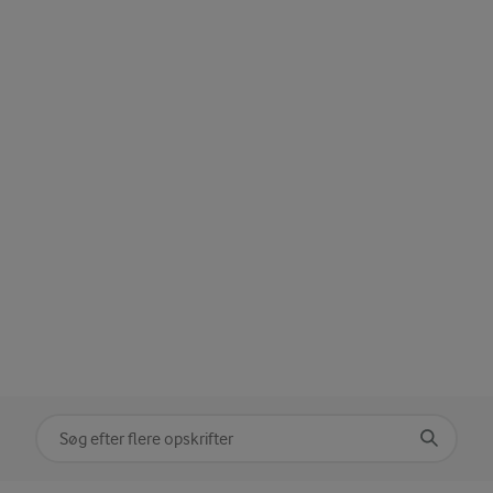
Søg på kategori