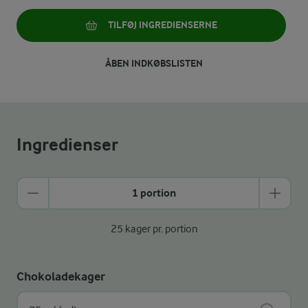
TILFØJ INGREDIENSERNE
ÅBEN INDKØBSLISTEN
Ingredienser
1 portion
25 kager pr. portion
Chokoladekager