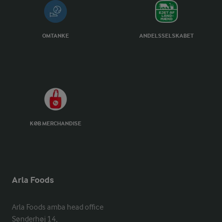
OMTANKE
ANDELSSELSKABET
KØB MERCHANDISE
Arla Foods
Arla Foods amba head office

Sønderhøj 14, 
