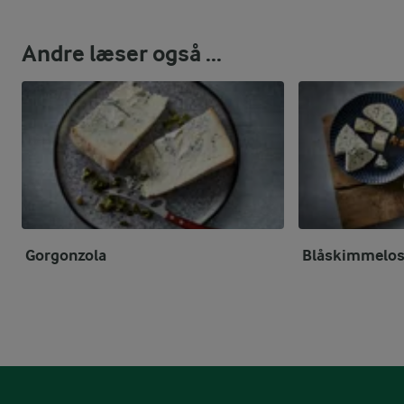
Andre læser også ...
Gorgonzola
Blåskimmelos