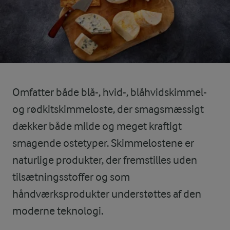
Omfatter både blå-, hvid-, blåhvidskimmel-
og rødkitskimmeloste, der smagsmæssigt
dækker både milde og meget kraftigt
smagende ostetyper. Skimmelostene er
naturlige produkter, der fremstilles uden
tilsætningsstoffer og som
håndværksprodukter understøttes af den
moderne teknologi.