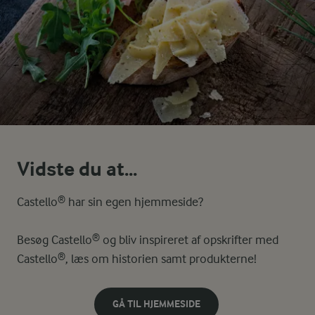
Vidste du at...
Castello® har sin egen hjemmeside?
Besøg Castello® og bliv inspireret af opskrifter med
Castello®, læs om historien samt produkterne!
GÅ TIL HJEMMESIDE