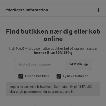
Yderligere Information
Find butikken nær dig eller køb
online
Tryk NÆR MIG og se hvilke butikker tæt på dig som sælger
Intense Blue 29% 150 g
NÆR MIG
Online butikker
Fysiske butikker
Logoerne dækker alle butikker i Danmark. Klik på ‘NÆR MIG’
eller angiv postnummer for et præcist overblik.