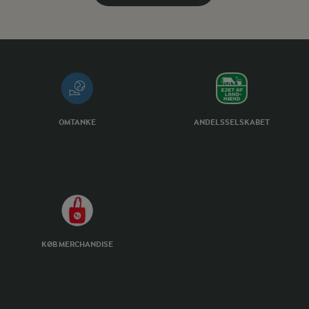
OMTANKE
ANDELSSELSKABET
KØB MERCHANDISE