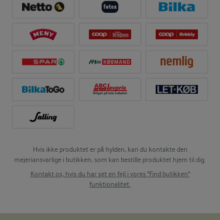
Hvis ikke produktet er på hylden, kan du kontakte den
mejeriansvarlige i butikken, som kan bestille produktet hjem til dig.
Kontakt os, hvis du har set en fejl i vores "Find butikken"
funktionalitet.