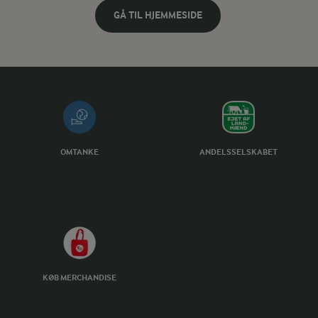
GÅ TIL HJEMMESIDE
OMTANKE
ANDELSSELSKABET
KØB MERCHANDISE