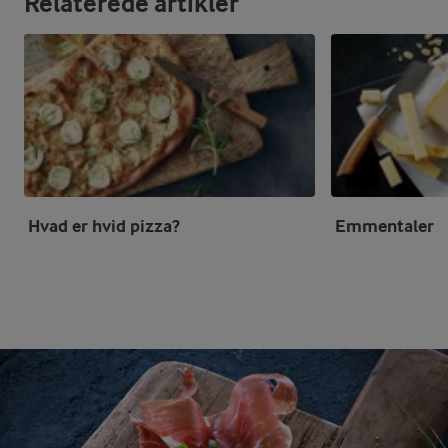
Relaterede artikler
Hvad er hvid pizza?
Emmentaler