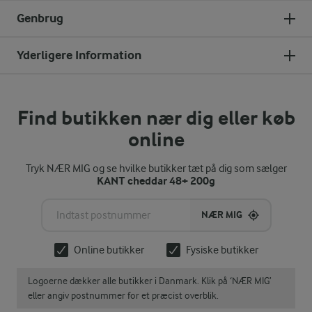
Genbrug
Yderligere Information
Find butikken nær dig eller køb
online
Tryk NÆR MIG og se hvilke butikker tæt på dig som sælger
KANT cheddar 48+ 200g
NÆR MIG
Online butikker
Fysiske butikker
Logoerne dækker alle butikker i Danmark. Klik på ‘NÆR MIG’
eller angiv postnummer for et præcist overblik.