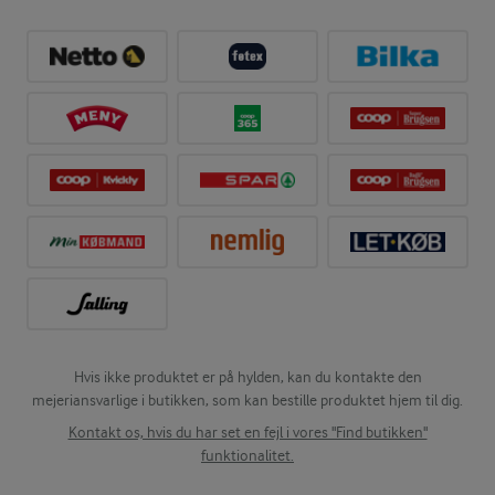
Hvis ikke produktet er på hylden, kan du kontakte den
mejeriansvarlige i butikken, som kan bestille produktet hjem til dig.
Kontakt os, hvis du har set en fejl i vores "Find butikken"
funktionalitet.