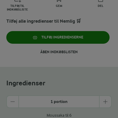
TILFØJ TIL
GEM
DEL
INDKØBSLISTE
Tilføj alle ingredienser til Nemlig 🛒
TILFØJ INGREDIENSERNE
ÅBEN INDKØBSLISTEN
Ingredienser
1 portion
Moussaka til 6