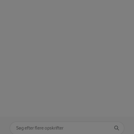
Søg på kategori