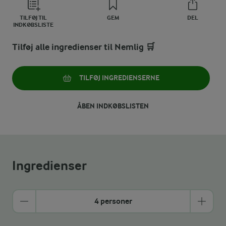
TILFØJ TIL
GEM
DEL
INDKØBSLISTE
Tilføj alle ingredienser til Nemlig 🛒
TILFØJ INGREDIENSERNE
ÅBEN INDKØBSLISTEN
Ingredienser
4 personer