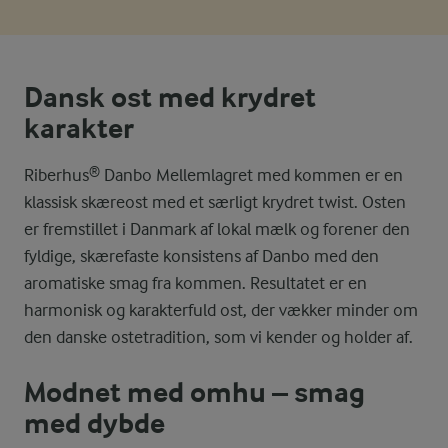
Dansk ost med krydret
karakter
Riberhus® Danbo Mellemlagret med kommen er en
klassisk skæreost med et særligt krydret twist. Osten
er fremstillet i Danmark af lokal mælk og forener den
fyldige, skærefaste konsistens af Danbo med den
aromatiske smag fra kommen. Resultatet er en
harmonisk og karakterfuld ost, der vækker minder om
den danske ostetradition, som vi kender og holder af.
Modnet med omhu – smag
med dybde