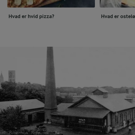
Hvad er hvid pizza?
Hvad er ostel