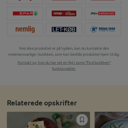
Hvis ikke produktet er på hylden, kan du kontakte den
mejeriansvarlige i butikken, som kan bestille produktet hjem til dig.
Kontakt os, hvis du har set en fejl i vores "Find butikken"
funktionalitet.
Relaterede opskrifter