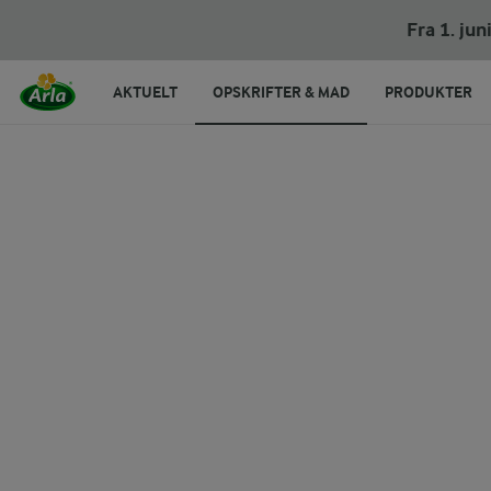
Fra 1. ju
AKTUELT
OPSKRIFTER & MAD
PRODUKTER