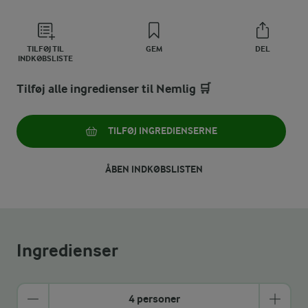
TILFØJ TIL
GEM
DEL
INDKØBSLISTE
Tilføj alle ingredienser til Nemlig 🛒
TILFØJ INGREDIENSERNE
ÅBEN INDKØBSLISTEN
Ingredienser
4 personer