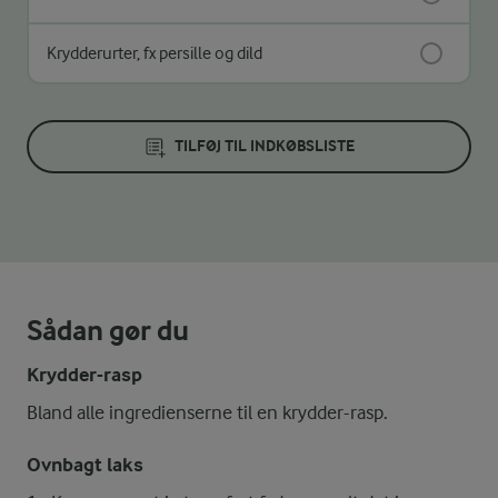
Krydderurter, fx persille og dild
TILFØJ TIL INDKØBSLISTE
Sådan gør du
Krydder-rasp
Bland alle ingredienserne til en krydder-rasp.
Ovnbagt laks