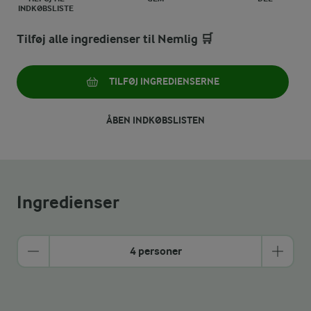
INDKØBSLISTE
Tilføj alle ingredienser til Nemlig 🛒
TILFØJ INGREDIENSERNE
ÅBEN INDKØBSLISTEN
Ingredienser
4 personer