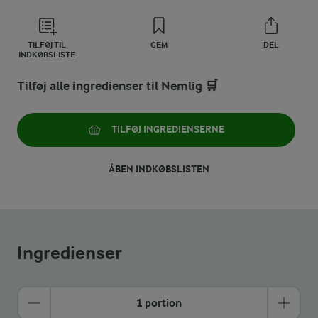
TILFØJ TIL
GEM
DEL
INDKØBSLISTE
Tilføj alle ingredienser til Nemlig 🛒
TILFØJ INGREDIENSERNE
ÅBEN INDKØBSLISTEN
Ingredienser
1 portion