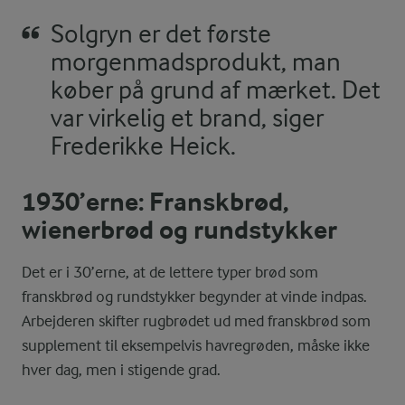
Solgryn er det første
morgenmadsprodukt, man
køber på grund af mærket. Det
var virkelig et brand, siger
Frederikke Heick.
1930’erne: Franskbrød,
wienerbrød og rundstykker
Det er i 30’erne, at de lettere typer brød som
franskbrød og rundstykker begynder at vinde indpas.
Arbejderen skifter rugbrødet ud med franskbrød som
supplement til eksempelvis havregrøden, måske ikke
hver dag, men i stigende grad.