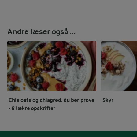
Andre læser også ...
Chia oats og chiagrød, du bør prøve
Skyr
- 8 lækre opskrifter