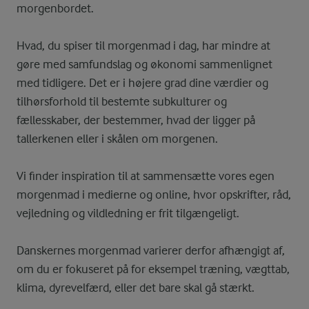
morgenbordet.
Hvad, du spiser til morgenmad i dag, har mindre at
gøre med samfundslag og økonomi sammenlignet
med tidligere. Det er i højere grad dine værdier og
tilhørsforhold til bestemte subkulturer og
fællesskaber, der bestemmer, hvad der ligger på
tallerkenen eller i skålen om morgenen.
Vi finder inspiration til at sammensætte vores egen
morgenmad i medierne og online, hvor opskrifter, råd,
vejledning og vildledning er frit tilgængeligt.
Danskernes morgenmad varierer derfor afhængigt af,
om du er fokuseret på for eksempel træning, vægttab,
klima, dyrevelfærd, eller det bare skal gå stærkt.