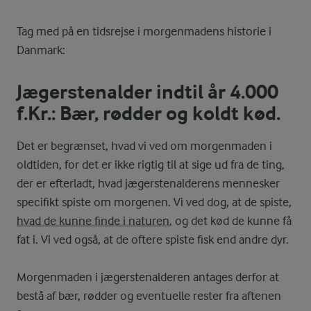
Tag med på en tidsrejse i morgenmadens historie i
Danmark:
Jægerstenalder indtil år 4.000
f.Kr.: Bær, rødder og koldt kød.
Det er begrænset, hvad vi ved om morgenmaden i
oldtiden, for det er ikke rigtig til at sige ud fra de ting,
der er efterladt, hvad jægerstenalderens mennesker
specifikt spiste om morgenen. Vi ved dog, at de spiste,
hvad de kunne finde i naturen
, og det kød de kunne få
fat i. Vi ved også, at de oftere spiste fisk end andre dyr.
Morgenmaden i jægerstenalderen antages derfor at
bestå af bær, rødder og eventuelle rester fra aftenen