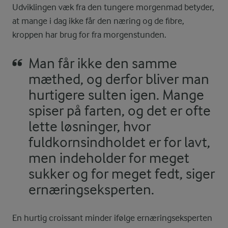
Udviklingen væk fra den tungere morgenmad betyder,
at mange i dag ikke får den næring og de fibre,
kroppen har brug for fra morgenstunden.
Man får ikke den samme
mæthed, og derfor bliver man
hurtigere sulten igen. Mange
spiser på farten, og det er ofte
lette løsninger, hvor
fuldkornsindholdet er for lavt,
men indeholder for meget
sukker og for meget fedt, siger
ernæringseksperten.
En hurtig croissant minder ifølge ernæringseksperten