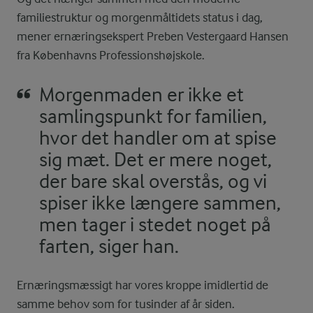
familiestruktur og morgenmåltidets status i dag,
mener ernæringsekspert Preben Vestergaard Hansen
fra Københavns Professionshøjskole.
Morgenmaden er ikke et
samlingspunkt for familien,
hvor det handler om at spise
sig mæt. Det er mere noget,
der bare skal overstås, og vi
spiser ikke længere sammen,
men tager i stedet noget på
farten, siger han.
Ernæringsmæssigt har vores kroppe imidlertid de
samme behov som for tusinder af år siden.