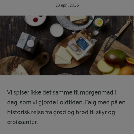
29 april 2026
Vi spiser ikke det samme til morgenmad i
dag, som vi gjorde i oldtiden. Følg med på en
historisk rejse fra grød og brød til skyr og
croissanter.