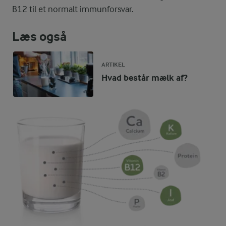
B12 til et normalt immunforsvar.
Læs også
ARTIKEL
Hvad består mælk af?