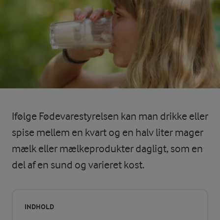
Ifølge Fødevarestyrelsen kan man drikke eller
spise mellem en kvart og en halv liter mager
mælk eller mælkeprodukter dagligt, som en
del af en sund og varieret kost.
INDHOLD