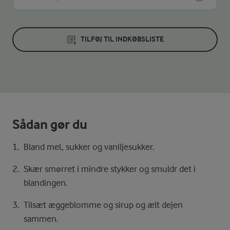
TILFØJ TIL INDKØBSLISTE
Sådan gør du
Bland mel, sukker og vaniljesukker.
Skær smørret i mindre stykker og smuldr det i
blandingen.
Tilsæt æggeblomme og sirup og ælt dejen
sammen.