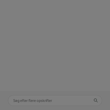
Søg på kategori