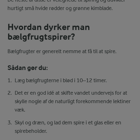
hurtigt små hvide rødder og grønne kimblade.
Hvordan dyrker man
bælgfrugtspirer?
Bælgfrugter er generelt nemme at få til at spire.
Sådan gør du:
Læg bælgfrugterne i blød i 10–12 timer.
Det er en god idé at skifte vandet undervejs for at
skylle nogle af de naturligt forekommende lektiner
væk.
Skyl og dræn, og lad dem spire i et glas eller en
spirebeholder.