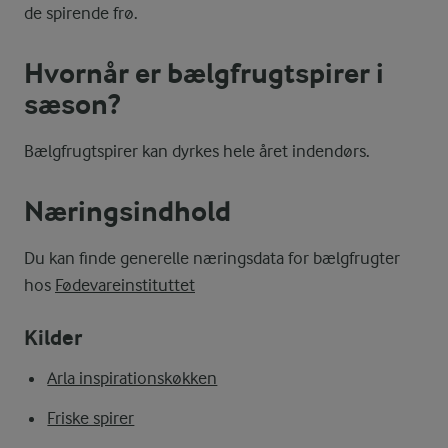
de spirende frø.
Hvornår er bælgfrugtspirer i
sæson?
Bælgfrugtspirer kan dyrkes hele året indendørs.
Næringsindhold
Du kan finde generelle næringsdata for bælgfrugter
hos
Fødevareinstituttet
Kilder
Arla inspirationskøkken
Friske spirer