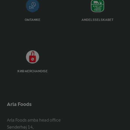
OMTANKE
ANDELSSELSKABET
KØB MERCHANDISE
Arla Foods
Arla Foods amba head office

Sønderhøj 14, 
