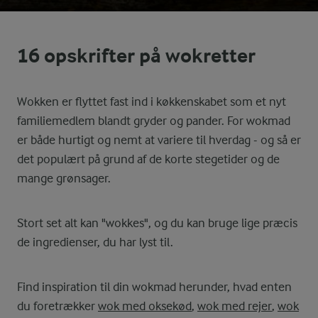
16 opskrifter på wokretter
Wokken er flyttet fast ind i køkkenskabet som et nyt
familiemedlem blandt gryder og pander. For wokmad
er både hurtigt og nemt at variere til hverdag - og så er
det populært på grund af de korte stegetider og de
mange grønsager.
Stort set alt kan "wokkes", og du kan bruge lige præcis
de ingredienser, du har lyst til.
Find inspiration til din wokmad herunder, hvad enten
du foretrækker
wok med oksekød
,
wok med rejer
,
wok