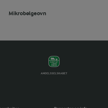
Mikrobølgeovn
ANDELSSELSKABET