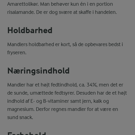
Amarettolikør. Man behøver kun én i en portion
risalamande. De er dog svære at skaffe i handelen.
Holdbarhed
Mandlers holdbarhed er kort, så de opbevares bedst i
fryseren.
Næringsindhold
Mandler har et højt fedtindhold, ca. 34%, men det er
de sunde, umættede fedtsyrer. Desuden har de et højt
indhold af E- og B-vitaminer samt jern, kalk og
magnesium. Derfor regnes mandler for at være en
sund snack.