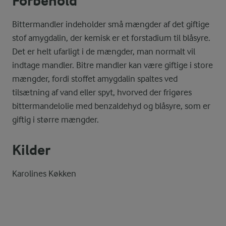
Forbehold
Bittermandler indeholder små mængder af det giftige
stof amygdalin, der kemisk er et forstadium til blåsyre.
Det er helt ufarligt i de mængder, man normalt vil
indtage mandler. Bitre mandler kan være giftige i store
mængder, fordi stoffet amygdalin spaltes ved
tilsætning af vand eller spyt, hvorved der frigøres
bittermandelolie med benzaldehyd og blåsyre, som er
giftig i større mængder.
Kilder
Karolines Køkken