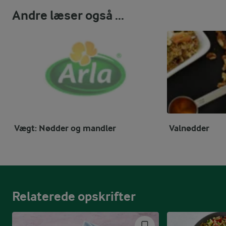
Andre læser også ...
Vægt: Nødder og mandler
Valnødder
Relaterede opskrifter