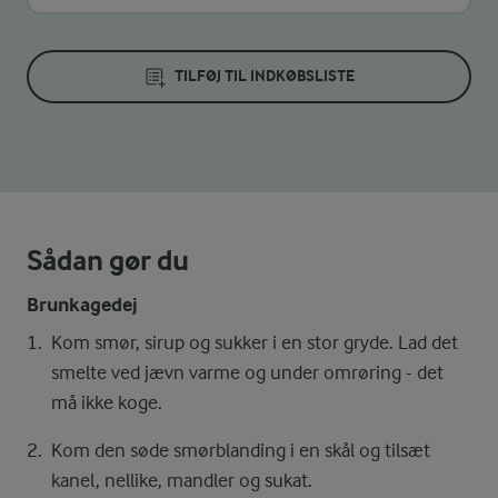
TILFØJ TIL INDKØBSLISTE
Sådan gør du
Brunkagedej
Kom smør, sirup og sukker i en stor gryde. Lad det
smelte ved jævn varme og under omrøring - det
må ikke koge.
Kom den søde smørblanding i en skål og tilsæt
kanel, nellike, mandler og sukat.