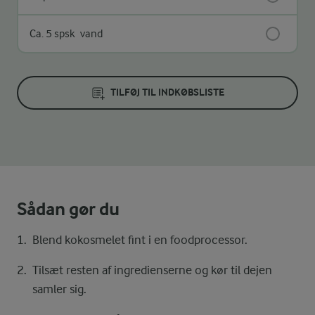
Ca. 5 spsk
vand
TILFØJ TIL INDKØBSLISTE
Sådan gør du
Blend kokosmelet fint i en foodprocessor.
Tilsæt resten af ingredienserne og kør til dejen
samler sig.