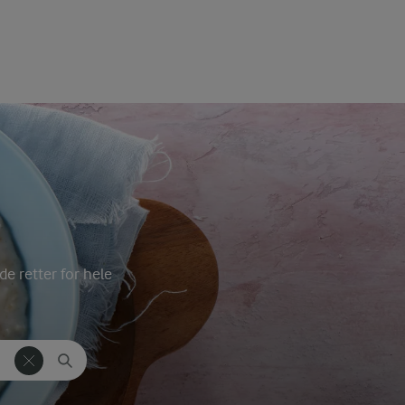
de retter for hele