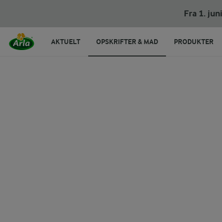
Fra 1. ju
AKTUELT
OPSKRIFTER & MAD
PRODUKTER