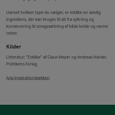
Uanset hvilken type du vælger, er eddike en alsidig
ingrediens, der kan bruges til alt fra syltning og
konservering til smagssætning af både kolde og varme
retter.
Kilder
Litteratur: ”Eddike” af Claus Meyer og Andreas Harder,
Politikens Forlag
Arla Inspirationskøkken