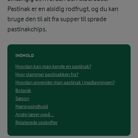
Pastinak er en alsidig rodfrugt, og du kan
bruge den til alt fra supper til sprøde
pastinakchips.
INDHOLD
Hvordan kan man kende en pastinak?
Hvor stammer pastinakken fra?
Hvordan anvender man pastinak i madlavningen?
Botanik
Sæson
Næringsindhold
Andre læser også ...
Relaterede opskrifter