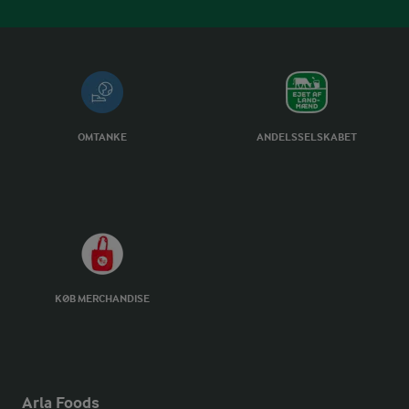
OMTANKE
ANDELSSELSKABET
KØB MERCHANDISE
Arla Foods