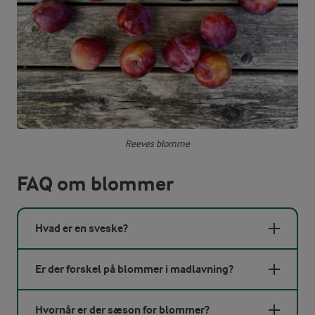
Reeves blomme
FAQ om blommer
Hvad er en sveske?
Er der forskel på blommer i madlavning?
Hvornår er der sæson for blommer?