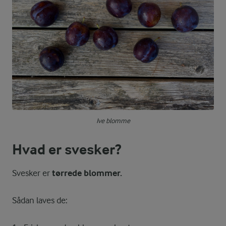
Ive blomme
Hvad er svesker?
Svesker er
tørrede blommer.
Sådan laves de: