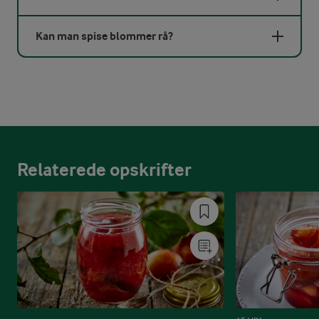
Kan man spise blommer rå?
Relaterede opskrifter