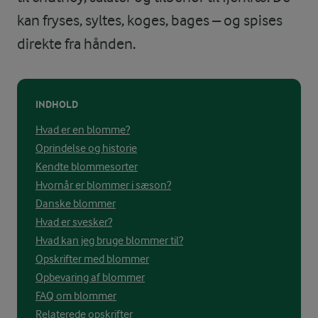
kan fryses, syltes, koges, bages – og spises
direkte fra hånden.
INDHOLD
Hvad er en blomme?
Oprindelse og historie
Kendte blommesorter
Hvornår er blommer i sæson?
Danske blommer
Hvad er svesker?
Hvad kan jeg bruge blommer til?
Opskrifter med blommer
Opbevaring af blommer
FAQ om blommer
Relaterede opskrifter