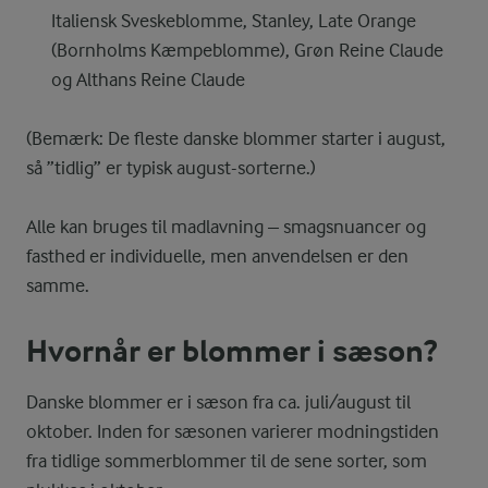
Italiensk Sveskeblomme, Stanley, Late Orange
(Bornholms Kæmpeblomme), Grøn Reine Claude
og Althans Reine Claude
(Bemærk: De fleste danske blommer starter i august,
så ”tidlig” er typisk august-sorterne.)
Alle kan bruges til madlavning – smagsnuancer og
fasthed er individuelle, men anvendelsen er den
samme.
Hvornår er blommer i sæson?
Danske blommer er i sæson fra ca. juli/august til
oktober. Inden for sæsonen varierer modningstiden
fra tidlige sommerblommer til de sene sorter, som