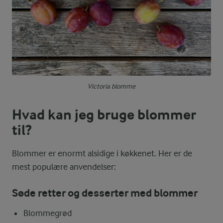
Victoria blomme
Hvad kan jeg bruge blommer
til?
Blommer er enormt alsidige i køkkenet. Her er de
mest populære anvendelser:
Søde retter og desserter med blommer
Blommegrød