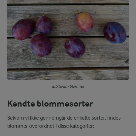
Jubilæum blomme
Kendte blommesorter
Selvom vi ikke gennemgår de enkelte sorter, findes
blommer overordnet i disse kategorier: