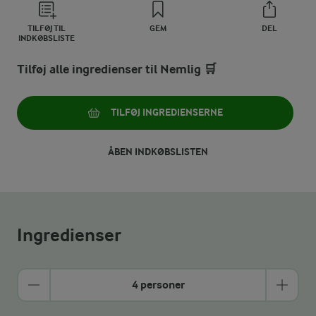
TILFØJ TIL
GEM
DEL
INDKØBSLISTE
Tilføj alle ingredienser til Nemlig 🛒
TILFØJ INGREDIENSERNE
ÅBEN INDKØBSLISTEN
Ingredienser
4 personer