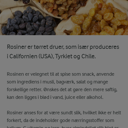
Rosiner er tørret druer, som især produceres
i Californien (USA), Tyrkiet og Chile.
Rosinen er velegnet til at spise som snack, anvende
som ingrediens i musli, bagværk, salat og mange
forskellige retter. Ønskes det at gøre den mere saftig,
kan den ligges i blød i vand, juice eller alkohol.
Rosiner anses for at være sundt slik, hvilket ikke er helt
forkert, da de indeholder gode nærringsstoffer som