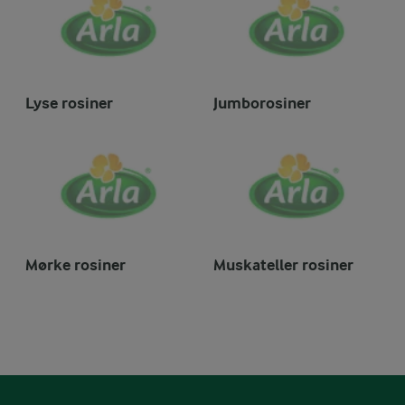
Lyse rosiner
Jumborosiner
Mørke rosiner
Muskateller rosiner