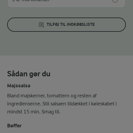
TILFØJ TIL INDKØBSLISTE
Sådan gør du
Majssalsa
Bland majskerner, tomattern og resten af
ingredienserne. Stil salsaen tildækket i køleskabet i
mindst 15 min. Smag til.
Bøffer