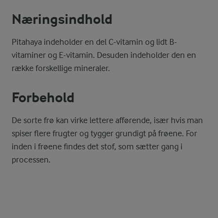
Næringsindhold
Pitahaya indeholder en del C-vitamin og lidt B-
vitaminer og E-vitamin. Desuden indeholder den en
række forskellige mineraler.
Forbehold
De sorte frø kan virke lettere afførende, især hvis man
spiser flere frugter og tygger grundigt på frøene. For
inden i frøene findes det stof, som sætter gang i
processen.