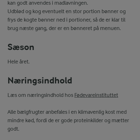
kan godt anvendes i madlavningen.
Udblød og kog eventuelt en stor portion bønner og
frys de kogte bønner ned i portioner, så de er klar til
brug næste gang, der er en bønneret på menuen.
Sæson
Hele året.
Næringsindhold
Læs om næringsindhold hos
Fødevareinstituttet
Alle bælgfrugter anbefales i en klimavenlig kost med
mindre kød, fordi de er gode proteinkilder og mætter
godt.