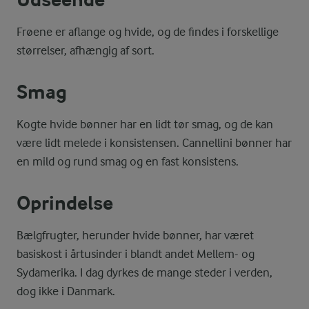
Udseende
Frøene er aflange og hvide, og de findes i forskellige
størrelser, afhængig af sort.
Smag
Kogte hvide bønner har en lidt tør smag, og de kan
være lidt melede i konsistensen. Cannellini bønner har
en mild og rund smag og en fast konsistens.
Oprindelse
Bælgfrugter, herunder hvide bønner, har været
basiskost i årtusinder i blandt andet Mellem- og
Sydamerika. I dag dyrkes de mange steder i verden,
dog ikke i Danmark.