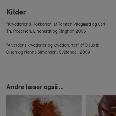
Kilder
”Krydderier & Kokkerier” af Torsten Vildgaard og Carl
Th. Pedersen, Lindhardt og Ringhof, 2006
”Alverdens krydderier og krydderurter” af Claus Ib
Olsen og Nanna Simonsen, Gyldendal, 2009
Andre læser også ...