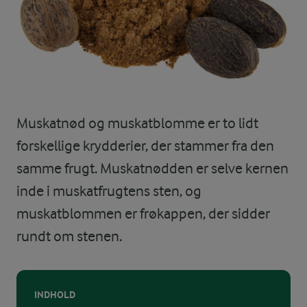
Muskatnød og muskatblomme er to lidt
forskellige krydderier, der stammer fra den
samme frugt. Muskatnødden er selve kernen
inde i muskatfrugtens sten, og
muskatblommen er frøkappen, der sidder
rundt om stenen.
INDHOLD