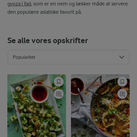
gyoza i fad
, som er en nem og lækker måde at servere
den populære asiatiske favorit på.
Se alle vores opskrifter
Popularitet