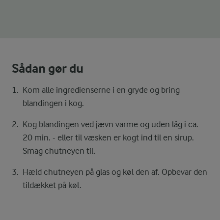
Sådan gør du
Kom alle ingredienserne i en gryde og bring
blandingen i kog.
Kog blandingen ved jævn varme og uden låg i ca.
20 min. - eller til væsken er kogt ind til en sirup.
Smag chutneyen til.
Hæld chutneyen på glas og køl den af. Opbevar den
tildækket på køl.