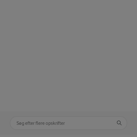
Søg på kategori