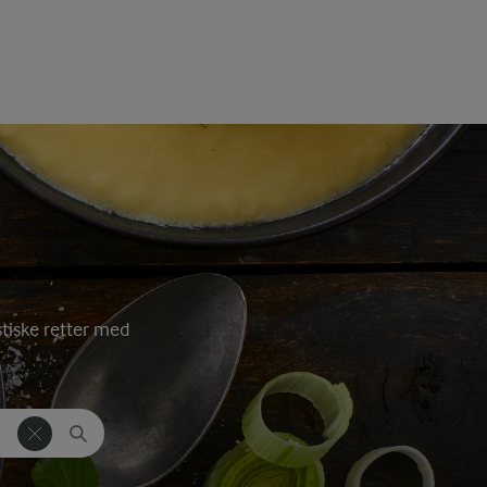
astiske retter med