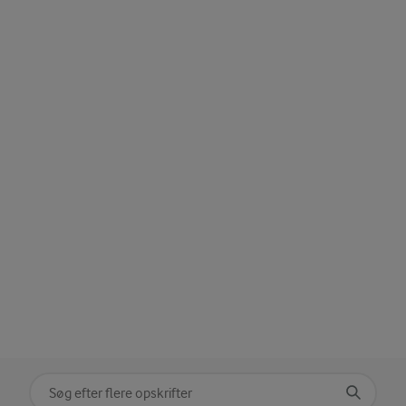
Søg på kategori