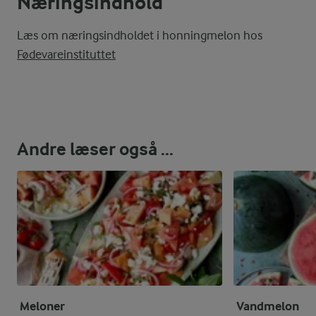
Næringsindhold
Læs om næringsindholdet i honningmelon hos
Fødevareinstituttet
Andre læser også ...
Meloner
Vandmelon