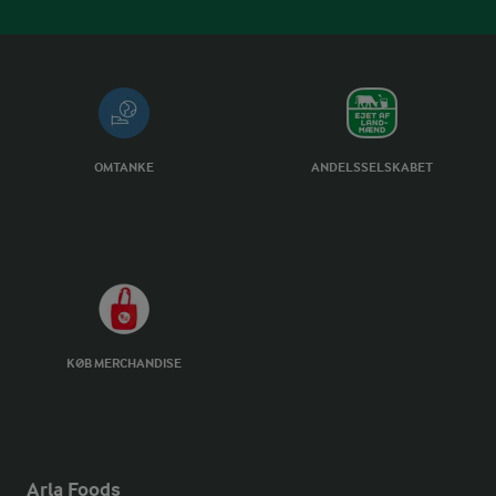
OMTANKE
ANDELSSELSKABET
KØB MERCHANDISE
Arla Foods