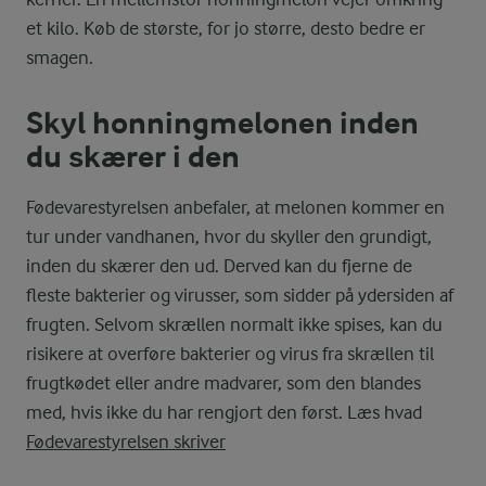
et kilo. Køb de største, for jo større, desto bedre er
smagen.
Skyl honningmelonen inden
du skærer i den
Fødevarestyrelsen anbefaler, at melonen kommer en
tur under vandhanen, hvor du skyller den grundigt,
inden du skærer den ud. Derved kan du fjerne de
fleste bakterier og virusser, som sidder på ydersiden af
frugten. Selvom skrællen normalt ikke spises, kan du
risikere at overføre bakterier og virus fra skrællen til
frugtkødet eller andre madvarer, som den blandes
med, hvis ikke du har rengjort den først. Læs hvad
Fødevarestyrelsen skriver