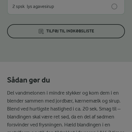
2 spsk
lys agavesirup
TILFØJ TIL INDKØBSLISTE
Sådan gør du
Del vandmelonen i mindre stykker og kom dem i en
blender sammen med jordbær, kærnemælk og sirup.
Blend ved hurtigste hastighed i ca. 20 sek. Smag til –
blandingen skal være ret sød, da en del af sødmen
forsvinder ved frysningen. Hæld blandingen i en