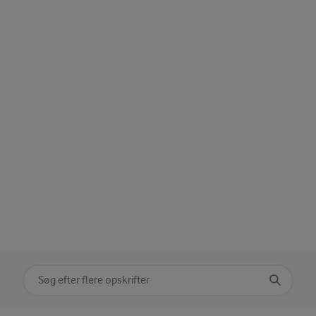
Søg på kategori