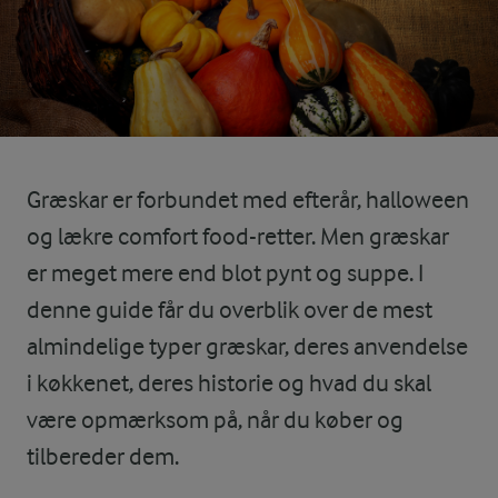
Græskar er forbundet med efterår, halloween
og lækre comfort food-retter. Men græskar
er meget mere end blot pynt og suppe. I
denne guide får du overblik over de mest
almindelige typer græskar, deres anvendelse
i køkkenet, deres historie og hvad du skal
være opmærksom på, når du køber og
tilbereder dem.