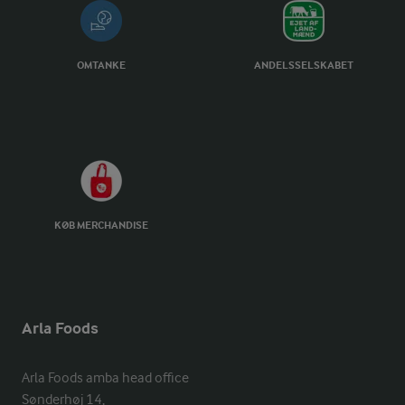
OMTANKE
ANDELSSELSKABET
KØB MERCHANDISE
Arla Foods
Arla Foods amba head office

Sønderhøj 14, 
