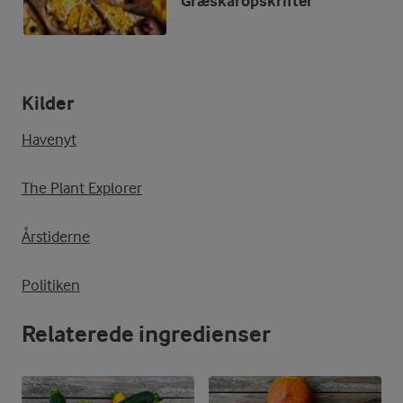
Græskaropskrifter
Kilder
Havenyt
The Plant Explorer
Årstiderne
Politiken
Relaterede ingredienser